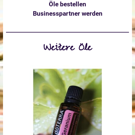
Öle bestellen
Businesspartner werden
Weitere Öle