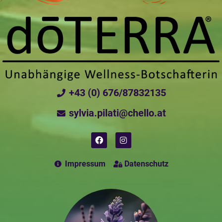
+43 (0) 676/87832135
sylvia.pilati@chello.at
Impressum
Datenschutz