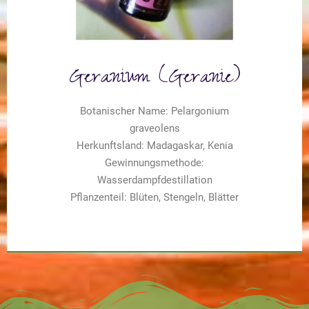
Geranium (Geranie)
Botanischer Name: Pelargonium
graveolens
Herkunftsland: Madagaskar, Kenia
Gewinnungsmethode:
Wasserdampfdestillation
Pflanzenteil: Blüten, Stengeln, Blätter