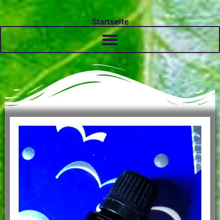
Startseite