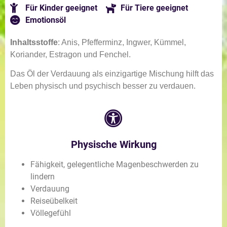
Für Kinder geeignet
Für Tiere geeignet
Emotionsöl
Inhaltsstoffe
: Anis, Pfefferminz, Ingwer, Kümmel,
Koriander, Estragon und Fenchel.
Das Öl der Verdauung als einzigartige Mischung hilft das
Leben physisch und psychisch besser zu verdauen.
Physische Wirkung
Fähigkeit, gelegentliche Magenbeschwerden zu
lindern
Verdauung
Reiseübelkeit
Völlegefühl