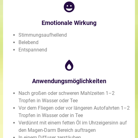
Emotionale Wirkung
Stimmungsaufhellend
Belebend
Entspannend
Anwendungsmöglichkeiten
Nach großen oder schweren Mahlzeiten 1–2
Tropfen in Wasser oder Tee
Vor dem Fliegen oder vor längeren Autofahrten 1–2
Tropfen in Wasser oder in Tee
Verdünnt mit einem fetten Öl im Uhrzeigersinn auf
den Magen-Darm Bereich auftragen
In einem Diffuser zerstäuben