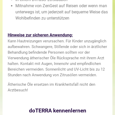
Mitnahme von ZenGest auf Reisen oder wenn man
unterwegs ist, um jederzeit auf bequeme Weise das
Wohlbefinden zu unterstützen
Hinweise zur sicheren Anwendung:
Kann Hautreizungen verursachen. Für Kinder unzugänglich
aufbewahren. Schwangere, Stillende oder sich in ärztlicher
Behandlung befindende Personen sollten vor der
Verwendung ätherischer Öle Rücksprache mit ihrem Arzt
halten. Kontakt mit Augen, Innenohr und empfindlichen
Bereichen vermeiden. Sonnenlicht und UV-Licht bis zu 12
Stunden nach Anwendung von Zitrusölen vermeiden.
Ätherische Öle ersetzen im Krankheitsfall nicht den
Arztbesuch!
doTERRA kennenlernen