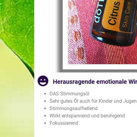
Herausragende emotionale Wi
DAS Stimmungsöl
Sehr gutes Öl auch für Kinder und Jugen
Stimmungsaufhellend
Wirkt entspannend und beruhigend
Fokussierend