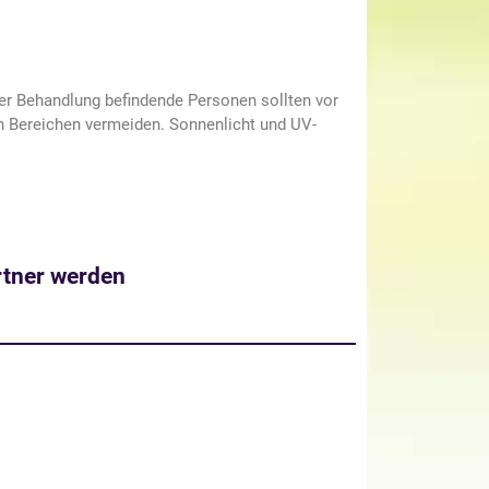
her Behandlung befindende Personen sollten vor
n Bereichen vermeiden. Sonnenlicht und UV-
tner werden