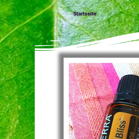
Startseite