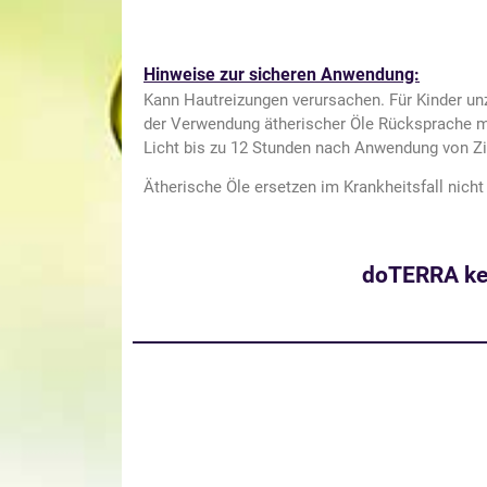
Hinweise zur sicheren Anwendung:
Kann Hautreizungen verursachen. Für Kinder unz
der Verwendung ätherischer Öle Rücksprache mi
Licht bis zu 12 Stunden nach Anwendung von Zi
Ätherische Öle ersetzen im Krankheitsfall nich
doTERRA ke