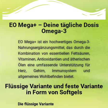
EO Mega+ – Deine tägliche Dosis
Omega-3
EO Mega+ ist ein hochwertiges Omega-3-
Nahrungsergänzungsmittel, das durch die
Kombination von essentiellen Fettsäuren,
Vitaminen, Antioxidantien und ätherischen
Ölen eine umfassende Unterstützung für
Herz, Gehirn, Immunsystem und
allgemeines Wohlbefinden bietet.
Flüssige Variante und feste Variante
in Form von Softgels
Die flüssige Variante