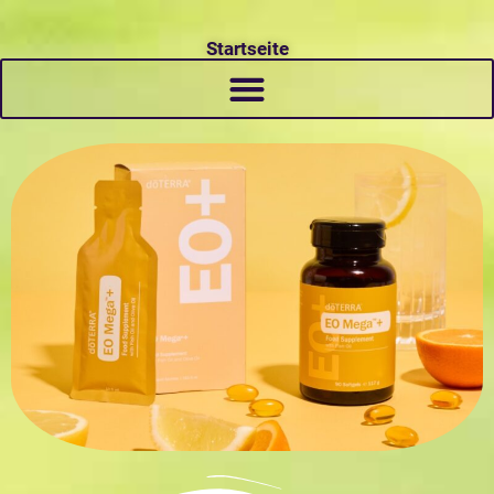
Startseite