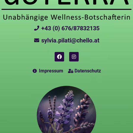
+43 (0) 676/87832135
sylvia.pilati@chello.at
Impressum
Datenschutz