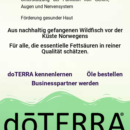
Augen und Nervensystem
Förderung gesunder Haut
Aus nachhaltig gefangenen Wildfisch vor der
Küste Norwegens
Für alle, die essentielle Fettsäuren in reiner
Qualität schätzen.
doTERRA kennenlernen
Öle bestellen
Businesspartner werden