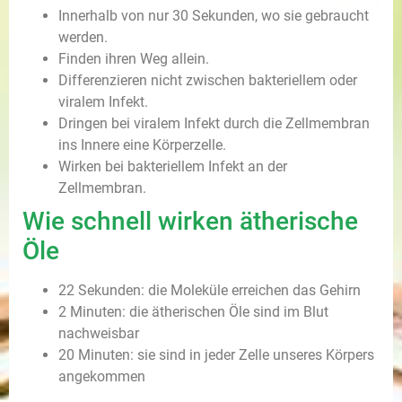
Innerhalb von nur 30 Sekunden, wo sie gebraucht
werden.
Finden ihren Weg allein.
Differenzieren nicht zwischen bakteriellem oder
viralem Infekt.
Dringen bei viralem Infekt durch die Zellmembran
ins Innere eine Körperzelle.
Wirken bei bakteriellem Infekt an der
Zellmembran.
Wie schnell wirken ätherische
Öle
22 Sekunden: die Moleküle erreichen das Gehirn
2 Minuten: die ätherischen Öle sind im Blut
nachweisbar
20 Minuten: sie sind in jeder Zelle unseres Körpers
angekommen