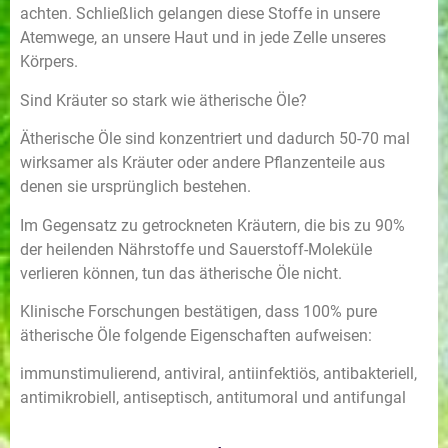
achten. Schließlich gelangen diese Stoffe in unsere
Atemwege, an unsere Haut und in jede Zelle unseres
Körpers.
Sind Kräuter so stark wie ätherische Öle?
Ätherische Öle sind konzentriert und dadurch 50-70 mal
wirksamer als Kräuter oder andere Pflanzenteile aus
denen sie ursprünglich bestehen.
Im Gegensatz zu getrockneten Kräutern, die bis zu 90%
der heilenden Nährstoffe und Sauerstoff-Moleküle
verlieren können, tun das ätherische Öle nicht.
Klinische Forschungen bestätigen, dass 100% pure
ätherische Öle folgende Eigenschaften aufweisen:
immunstimulierend, antiviral, antiinfektiös, antibakteriell,
antimikrobiell, antiseptisch, antitumoral und antifungal