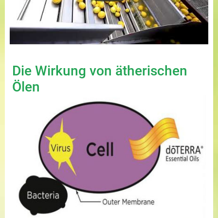
Die Wirkung von ätherischen
Ölen