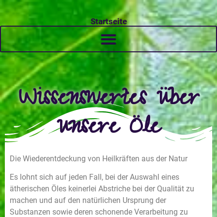
Startseite
Wissenswertes über
unsere Öle
Die Wiederentdeckung von Heilkräften aus der Natur
Es lohnt sich auf jeden Fall, bei der Auswahl eines
ätherischen Öles keinerlei Abstriche bei der Qualität zu
machen und auf den natürlichen Ursprung der
Substanzen sowie deren schonende Verarbeitung zu